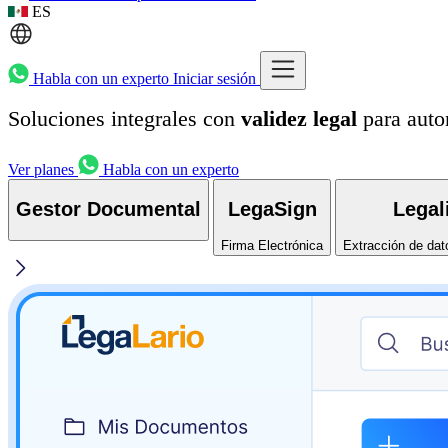
ES
Habla con un experto
Iniciar sesión
Soluciones integrales con
validez legal
para autom
Ver planes
Habla con un experto
Gestor Documental
LegaSign
Legal
Firma Electrónica
Extracción de dat