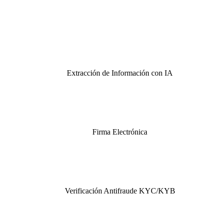
Extracción de Información con IA
Firma Electrónica
Verificación Antifraude KYC/KYB