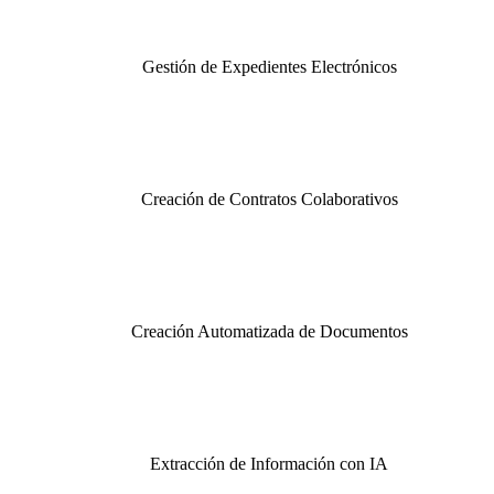
Gestión de Expedientes Electrónicos
Creación de Contratos Colaborativos
Creación Automatizada de Documentos
Extracción de Información con IA