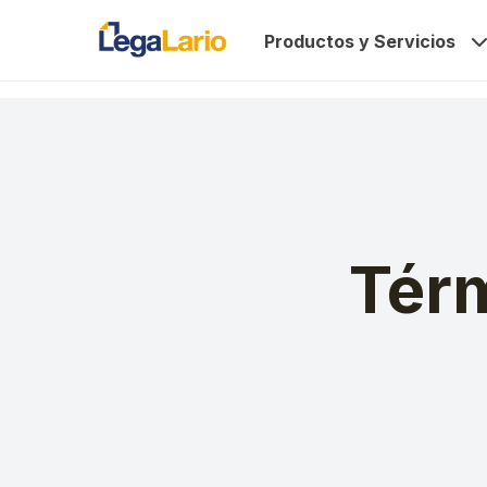
Productos y Servicios
Tér