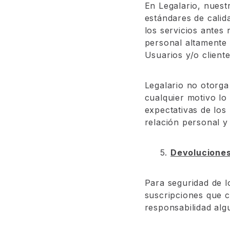
En Legalario, nuest
estándares de calida
los servicios antes 
personal altamente 
Usuarios y/o cliente
Legalario no otorga
cualquier motivo lo
expectativas de los
relación personal y
5.
Devolucione
Para seguridad de l
suscripciones que c
responsabilidad alg