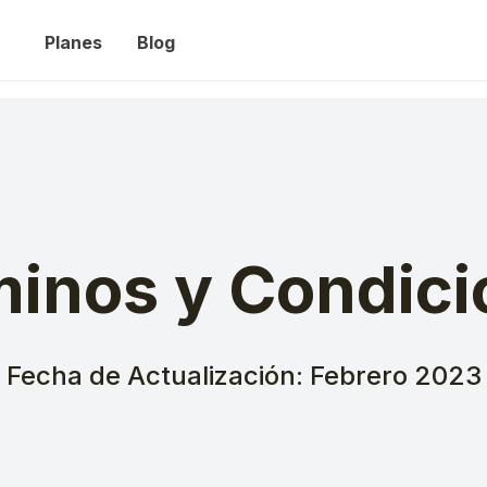
Planes
Blog
minos y Condici
Fecha de Actualización: Febrero 2023