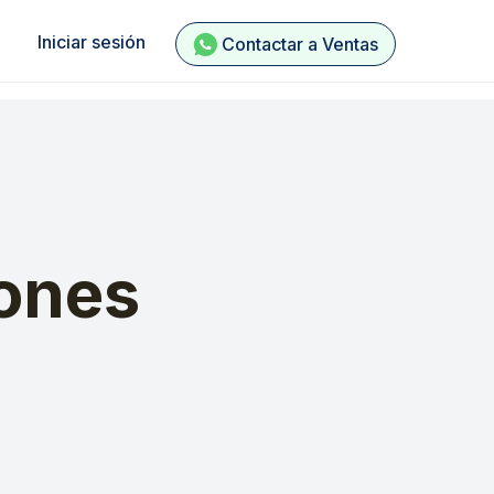
Iniciar sesión
Contactar a Ventas
ones