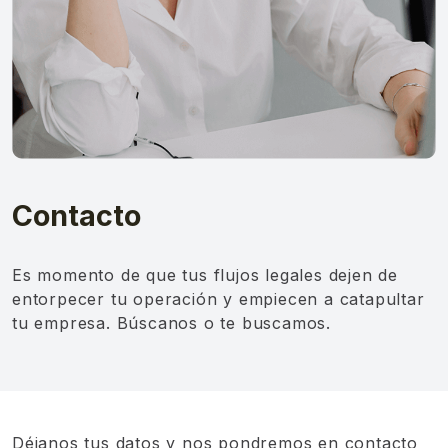
Contacto
Es momento de que tus flujos legales dejen de
entorpecer tu operación y empiecen a catapultar
tu empresa. Búscanos o te buscamos.
Déjanos tus datos y nos pondremos en contacto