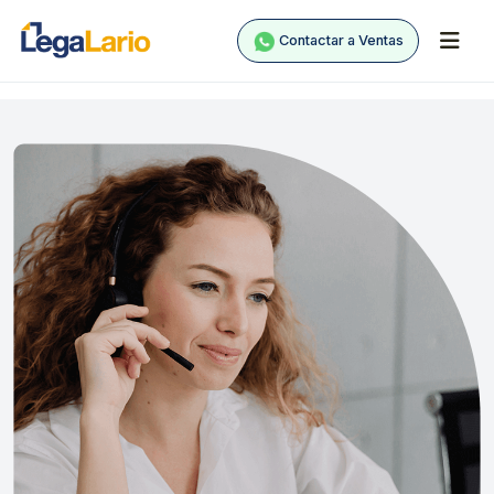
Contactar a Ventas