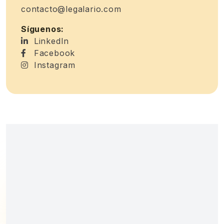
contacto@legalario.com
Síguenos:
LinkedIn
Facebook
Instagram