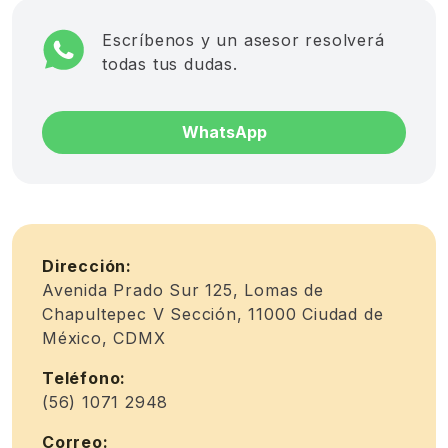
Escríbenos y un asesor resolverá
todas tus dudas.
WhatsApp
Dirección:
Avenida Prado Sur 125, Lomas de
Chapultepec V Sección, 11000 Ciudad de
México, CDMX
Teléfono:
(56) 1071 2948
Correo: