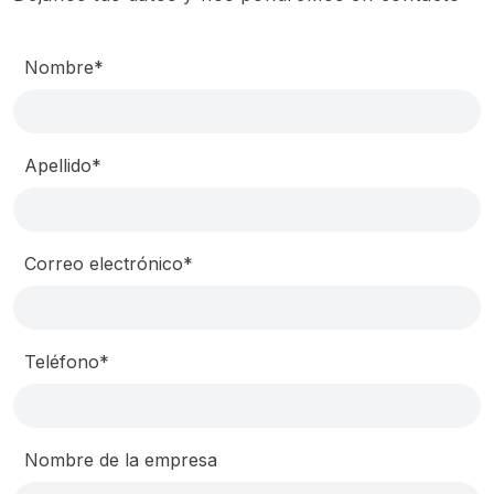
Nombre*
Apellido*
Correo electrónico*
Teléfono*
Nombre de la empresa