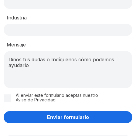
Industria
Mensaje
Al enviar este formulario aceptas nuestro
Aviso de Privacidad
.
Enviar formulario