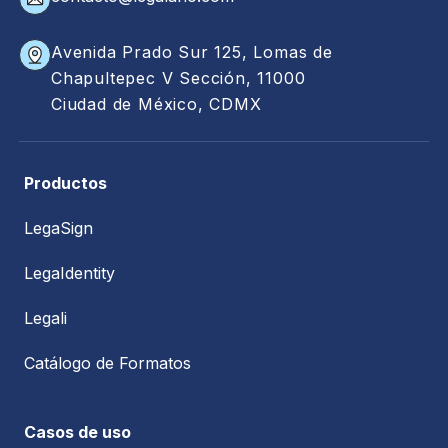
Avenida Prado Sur 125, Lomas de
Chapultepec V Sección, 11000
Ciudad de México, CDMX
Productos
LegaSign
LegaIdentity
Legali
Catálogo de Formatos
Casos de uso