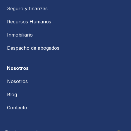
Seguro y finanzas
Recursos Humanos
Inmobiliario
Despacho de abogados
Nosotros
Nosotros
Blog
Contacto