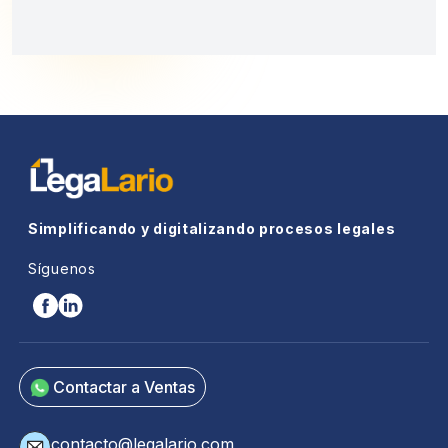
Simplificando y digitalizando procesos legales
Síguenos
Contactar a Ventas
contacto@legalario.com