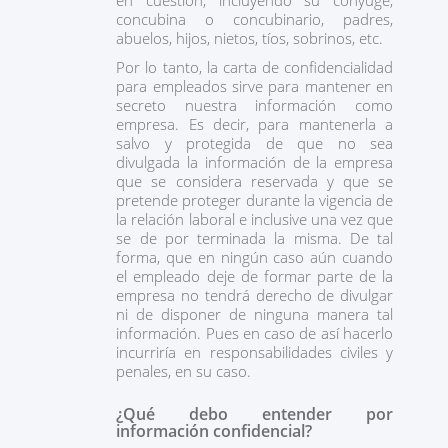
en cuestión, incluyendo su cónyuge,
concubina o concubinario, padres,
abuelos, hijos, nietos, tíos, sobrinos, etc.
Por lo tanto, la carta de confidencialidad
para empleados sirve para mantener en
secreto nuestra información como
empresa. Es decir, para mantenerla a
salvo y protegida de que no sea
divulgada la información de la empresa
que se considera reservada y que se
pretende proteger durante la vigencia de
la relación laboral e inclusive una vez que
se de por terminada la misma. De tal
forma, que en ningún caso aún cuando
el empleado deje de formar parte de la
empresa no tendrá derecho de divulgar
ni de disponer de ninguna manera tal
información. Pues en caso de así hacerlo
incurriría en responsabilidades civiles y
penales, en su caso.
¿Qué debo entender por
información confidencial?