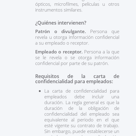
ópticos, microfilmes, películas u otros
instrumentos similares.
¿Quiénes intervienen?
Patrón o divulgante.
Persona que
revela u otorga información confidencial
a su empleado o receptor.
Empleado o receptor.
Persona a la que
se le revela o se otorga información
confidencial por parte de su patrón.
Requisitos de la carta de
confidencialidad para empleados:
La carta de confidencialidad para
empleados debe incluir una
duración. La regla general es que la
duración de la obligación de
confidencialidad del empleado sea
equivalente al periodo en el que
esté vigente su contrato de trabajo.
Sin embargo, puede establecerse un