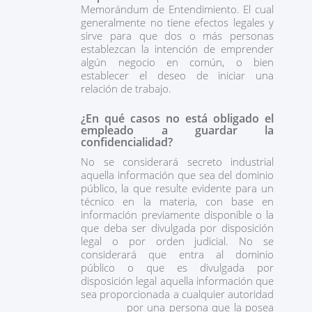
Memorándum de Entendimiento. El cual
generalmente no tiene efectos legales y
sirve para que dos o más personas
establezcan la intención de emprender
algún negocio en común, o bien
establecer el deseo de iniciar una
relación de trabajo.
¿En qué casos no está obligado el
empleado a guardar la
confidencialidad?
No se considerará secreto industrial
aquella información que sea del dominio
público, la que resulte evidente para un
técnico en la materia, con base en
información previamente disponible o la
que deba ser divulgada por disposición
legal o por orden judicial. No se
considerará que entra al dominio
público o que es divulgada por
disposición legal aquella información que
sea proporcionada a cualquier autoridad
por una persona que la posea