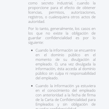
como secreto industrial, cuando la
proporcione para el efecto de obtener
licencias, permisos, autorizaciones,
registros, o cualesquiera otros actos de
autoridad.
Por lo tanto, generalmente, los casos en
los que no existe la obligación de
guardar confidencialidad es por lo
siguiente:
Cuando la información se encuentre
en el dominio público en el
momento de su divulgación al
empleado. O, una vez divulgada la
información, ésta acceda al dominio
público sin culpa ni responsabilidad
del empleado.
Cuando la información ya estuviera
en el conocimiento del empleado
con anterioridad a la fecha de firma
de la Carta de Confidencialidad para
Empleados y sin obligación de
guardar confidencialidad.