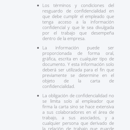
Los términos y condiciones del
resguardo de confidencialidad en
que debe cumplir el empleado que
tenga acceso a la información
confidencial y que le sea divulgada
por el trabajo que desempeña
dentro de la empresa.
La información puede ser
proporcionada de forma oral,
gráfica, escrita en cualquier tipo de
documento. Y esta información solo
deberá ser utilizada para el fin que
previamente se determine en el
objeto de la carta de
confidencialidad.
La obligación de confidencialidad no
se limita solo al empleador que
firma la carta sino se hace extensiva
a sus colaboradores en el área de
trabajo, a sus asociados, y a
cualquier persona que derivado de
la relación de trabajo que guarde