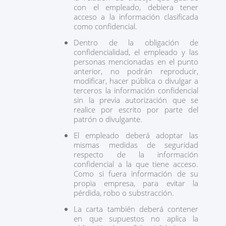
con el empleado, debiera tener
acceso a la información clasificada
como confidencial.
Dentro de la obligación de
confidencialidad, el empleado y las
personas mencionadas en el punto
anterior, no podrán reproducir,
modificar, hacer pública o divulgar a
terceros la información confidencial
sin la previa autorización que se
realice por escrito por parte del
patrón o divulgante.
El empleado deberá adoptar las
mismas medidas de seguridad
respecto de la información
confidencial a la que tiene acceso.
Como si fuera información de su
propia empresa, para evitar la
pérdida, robo o substracción.
La carta también deberá contener
en que supuestos no aplica la