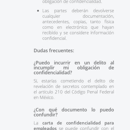
obligación de confidencialidad.
Las partes deberán devolverse
cualquier documentación,
antecedentes, copias, tanto física
como en electrónico que hayan
recibido y se considere información
confidencial.
Dudas frecuentes:
¿Puedo incurrir en un delito al
incumplir mi obligación de
confidencialidad?
Sí, estarías cometiendo el delito de
revelación de secretos contemplado en
el artículo 210 del Código Penal Federal
en México.
¿Con qué documento lo puedo
confundir?
La
carta de confidencialidad para
empleados
se puede confundir con el