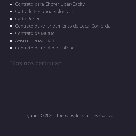
Contrato para Chofer Uber/Cabify
Carta de Renuncia Voluntaria
Carta Poder
Contrato de Arrendamiento de Local Comercial
Contrato de Mutuo
Aviso de Privacidad
Contrato de Confidencialidad
Ellos nos certifican
Legalario © 2026 - Todos los derechos reservados.