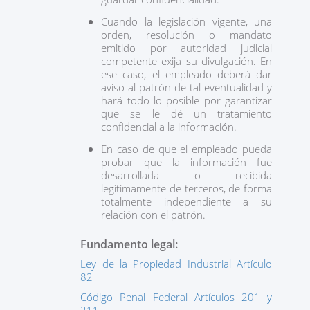
Cuando la legislación vigente, una
orden, resolución o mandato
emitido por autoridad judicial
competente exija su divulgación. En
ese caso, el empleado deberá dar
aviso al patrón de tal eventualidad y
hará todo lo posible por garantizar
que se le dé un tratamiento
confidencial a la información.
En caso de que el empleado pueda
probar que la información fue
desarrollada o recibida
legítimamente de terceros, de forma
totalmente independiente a su
relación con el patrón.
Fundamento legal:
Ley de la Propiedad Industrial Artículo
82
Código Penal Federal Artículos 201 y