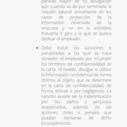
periodo mayor de no divulgación
aún cuando se de por terminada la
relación laboral únicamente en los
casos de protección de la
información reservada de la
empresa y no en la actividad,
industria o giro a la que se quiera
dedicar el empleado.
Debe incluir las sanciones o
penalidades a las que se hace
acreedor el empleado por incumplir
los términos de confidencialidad de
la carta. Al revelar, divulgar o utilizar
la información confidencial de forma
distinta al objeto que se determine
en la carta de confidencialidad, de
forma dolosa o por negligencia. La
sanción puede ser la indemnización
por los daños y perjuicios
ocasionados, además de las
acciones civiles o penales que
puedan derivarse de dicho
incumplimiento.