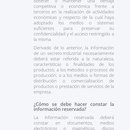
obtener o mantener una ventaja
competitiva o económica frente a
terceros en la realización de actividades
económicas y respecto de la cual haya
adoptado los medios o sistemas
suficientes para preservar su
confidencialidad y el acceso restringido a
la misma.
Derivado de lo anterior, la información
de un secreto industrial necesariamente
deberá estar referida a la naturaleza,
características o finalidades de los
productos; a los métodos o procesos de
producción; o a los medios o formas de
distribución o comercialización de
productos o prestación de servicios de la
empresa.
¿Cómo se debe hacer constar la
información reservada?
La información reservada deberá
constar en documentos, medios
electrónicos o magnéticos, discos