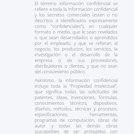
El término información confidencial se
refiere a toda la información confidencial
y los secretos comerciales (estén o no
descritos o identificados expresamente
como “confidenciales”), en cualquier
formato o medio, que le sean revelados
o que sean desarrollados o aprendidos
por el empleado, y que se refieran al
negocio, los productos, los servicios, la
investigación o el desarrollo de la
empresa o de sus proveedores,
distribuidores o clientes, y que no sean
del conocimiento público.
Asímismo, la información confidencial
incluye toda la “Propiedad Intelectual”,
que significa todas las solicitudes de
patentes, ideas, invenciones, fórmulas,
conocimientos técnicos, dispositivos,
diseños, métodos, técnicas y procesos,
especificaciones, herramientas,
programas de computación, obras de
autor y todas las demás obras
susceptibles de ser protegidas con