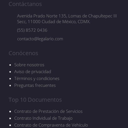
Contáctanos
Avenida Prado Norte 135, Lomas de Chapultepec III
Secc, 11000 Ciudad de México, CDMX.
(55) 8572 0436
contacto@legalario.com
Conócenos
Sobre nosotros
Aviso de privacidad
Términos y condiciones
Preguntas frecuentes
Top 10 Documentos
Contrato de Prestación de Servicios
Contrato Individual de Trabajo
Contrato de Compraventa de Vehículo