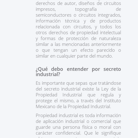
derechos de autor, diseños de circuitos
impresos, topografía de
semiconductores o circuitos integrados,
información técnica y de productos
relacionada con circuitos, y todos los
otros derechos de propiedad intelectual
y formas de protección de naturaleza
similar a las mencionadas anteriormente
o que tengan un efecto parecido o
similar en cualquier parte del mundo.
¿Qué debo entender por secreto
industrial?
Es importante que sepas que tratándose
del secreto industrial existe la Ley de la
Propiedad Industrial que regula y
protege el mismo, a través del Instituto
Mexicano de la Propiedad Industrial.
Propiedad industrial es toda información
de aplicación industrial o comercial que
guarde una persona física o moral con
carácter confidencial. Que le signifique