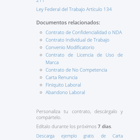
211
Ley Federal del Trabajo Artículo 134
Documentos relacionados:
Contrato de Confidencialidad o NDA
Contrato Individual de Trabajo
Convenio Modificatorio
Contrato de Licencia de Uso de
Marca
Contrato de No Competencia
Carta Renuncia
Finiquito Laboral
Abandono Laboral
Personaliza tu contrato, descárgalo y
compártelo.
Edítalo durante los próximos
7 días
.
Descarga ejemplo gratis de Carta