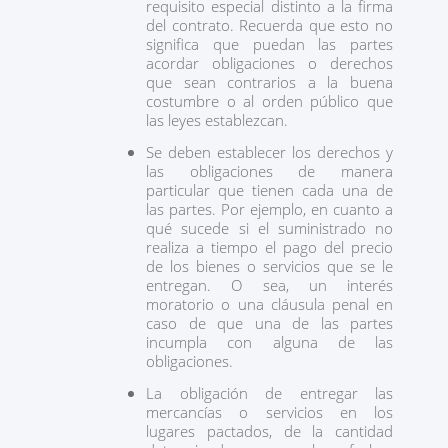
requisito especial distinto a la firma
del contrato. Recuerda que esto no
significa que puedan las partes
acordar obligaciones o derechos
que sean contrarios a la buena
costumbre o al orden público que
las leyes establezcan.
Se deben establecer los derechos y
las obligaciones de manera
particular que tienen cada una de
las partes. Por ejemplo, en cuanto a
qué sucede si el suministrado no
realiza a tiempo el pago del precio
de los bienes o servicios que se le
entregan. O sea, un interés
moratorio o una cláusula penal en
caso de que una de las partes
incumpla con alguna de las
obligaciones.
La obligación de entregar las
mercancías o servicios en los
lugares pactados, de la cantidad