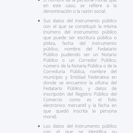
en este caso, se refiere a la
denominación o la razón social.
Sus datos del instrumento público
con el que se constituyó la misma
(número del instrumento público
que puede ser escritura pública o
póliza, fecha del instrumento
público, nombre del Fedatario
Público pudiendo ser un Notario
Público o un Corredor Público,
número de la Notaría Pública o de la
Correduría Pública, nombre del
municipio y Entidad Federativa en
donde se encuentre la oficina del
Fedatario Público, y datos de
inscripción del Registro Público del
Comercio como es el folio
electrónico mercantil y la fecha en
que quedó inscrita la persona
moral).
Los datos del instrumento público
con el que se identifica su