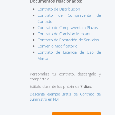
Documentos relacionados:
Contrato de Distribución
Contrato de Compraventa de
Contado
Contrato de Compraventa a Plazos
Contrato de Comisión Mercantil
Contrato de Prestación de Servicios
Convenio Modificatorio
Contrato de Licencia de Uso de
Marca
Personaliza tu contrato, descárgalo y
compártelo.
Edítalo durante los próximos
7 días
.
Descarga ejemplo gratis de Contrato de
Suministro en PDF