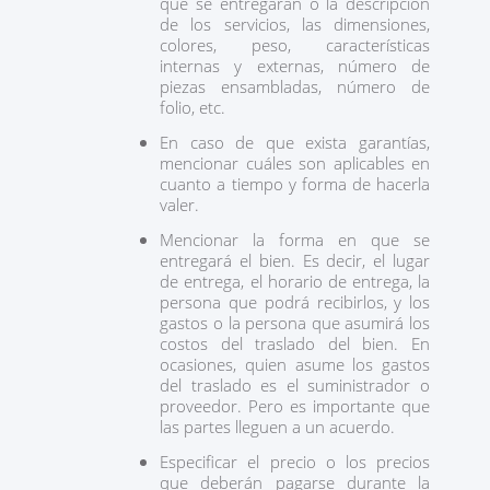
que se entregarán o la descripción
de los servicios, las dimensiones,
colores, peso, características
internas y externas, número de
piezas ensambladas, número de
folio, etc.
En caso de que exista garantías,
mencionar cuáles son aplicables en
cuanto a tiempo y forma de hacerla
valer.
Mencionar la forma en que se
entregará el bien. Es decir, el lugar
de entrega, el horario de entrega, la
persona que podrá recibirlos, y los
gastos o la persona que asumirá los
costos del traslado del bien. En
ocasiones, quien asume los gastos
del traslado es el suministrador o
proveedor. Pero es importante que
las partes lleguen a un acuerdo.
Especificar el precio o los precios
que deberán pagarse durante la