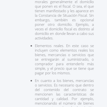
morales generalmente el domicilio
que ponen es el fiscal. O sea, el que
tienen manifestado y les aparece en
la Constancia de Situación Fiscal. Sin
embargo, también es opcional
poner otro domicilio. Ejemplo, a
veces el domicilio fiscal es distinto al
domicilio en donde llevan a cabo sus
actividades.
Elementos reales. En este caso se
incluyen como elementos reales los
bienes, mercancías o servicios que
se entregarán al suministrado, o
comprador para entenderlo más
simple, y el precio que se tiene que
pagar por los mismos.
En cuanto a los bienes, mercancías
o servicios. Es necesario que dentro
del contenido del contrato se
mencionen las características de
cantidad y calidad. Por ejemplo,
mencionando el número de bienes