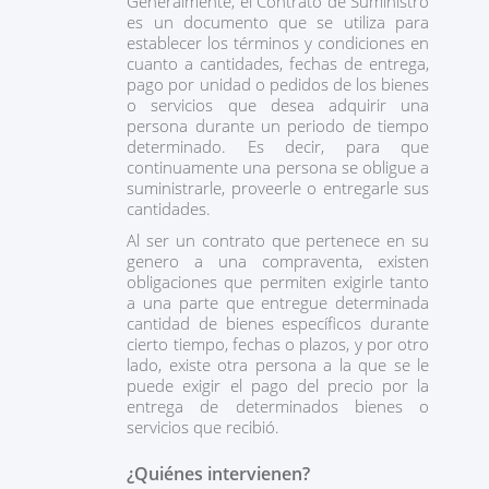
Generalmente, el Contrato de Suministro
es un documento que se utiliza para
establecer los términos y condiciones en
cuanto a cantidades, fechas de entrega,
pago por unidad o pedidos de los bienes
o servicios que desea adquirir una
persona durante un periodo de tiempo
determinado. Es decir, para que
continuamente una persona se obligue a
suministrarle, proveerle o entregarle sus
cantidades.
Al ser un contrato que pertenece en su
genero a una compraventa, existen
obligaciones que permiten exigirle tanto
a una parte que entregue determinada
cantidad de bienes específicos durante
cierto tiempo, fechas o plazos, y por otro
lado, existe otra persona a la que se le
puede exigir el pago del precio por la
entrega de determinados bienes o
servicios que recibió.
¿Quiénes intervienen?