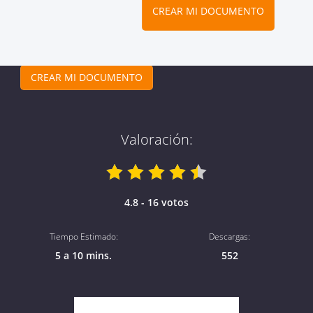
CREAR MI DOCUMENTO
CREAR MI DOCUMENTO
Valoración:
4.8 - 16 votos
Tiempo Estimado:
Descargas:
5 a 10 mins.
552