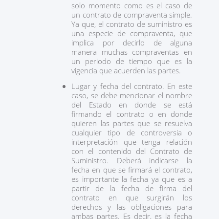
solo momento como es el caso de
un contrato de compraventa simple.
Ya que, el contrato de suministro es
una especie de compraventa, que
implica por decirlo de alguna
manera muchas compraventas en
un periodo de tiempo que es la
vigencia que acuerden las partes.
Lugar y fecha del contrato. En este
caso, se debe mencionar el nombre
del Estado en donde se está
firmando el contrato o en donde
quieren las partes que se resuelva
cualquier tipo de controversia o
interpretación que tenga relación
con el contenido del Contrato de
Suministro. Deberá indicarse la
fecha en que se firmará el contrato,
es importante la fecha ya que es a
partir de la fecha de firma del
contrato en que surgirán los
derechos y las obligaciones para
ambas partes. Es decir, es la fecha