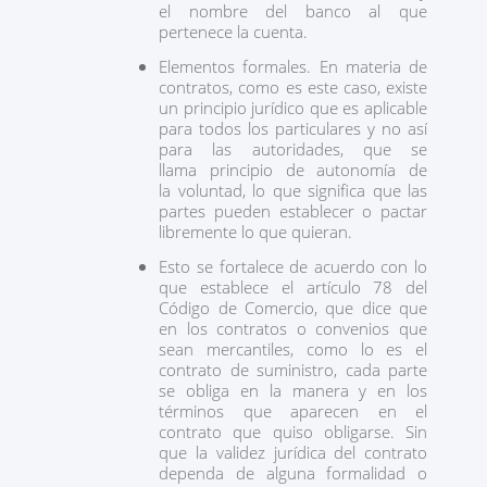
el nombre del banco al que
pertenece la cuenta.
Elementos formales. En materia de
contratos, como es este caso, existe
un principio jurídico que es aplicable
para todos los particulares y no así
para las autoridades, que se
llama principio de autonomía de
la voluntad, lo que significa que las
partes pueden establecer o pactar
libremente lo que quieran.
Esto se fortalece de acuerdo con lo
que establece el artículo 78 del
Código de Comercio, que dice que
en los contratos o convenios que
sean mercantiles, como lo es el
contrato de suministro, cada parte
se obliga en la manera y en los
términos que aparecen en el
contrato que quiso obligarse. Sin
que la validez jurídica del contrato
dependa de alguna formalidad o