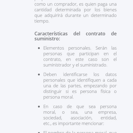
como un comprador, es quien paga una
cantidad determinada por los bienes
que adquirirá durante un determinado
tiempo.
Características del contrato de
suministro:
Elementos personales. Serán las
personas que participan en el
contrato, en este caso son el
suministrador y el suministrado.
Deben identificarse los datos
personales que identifiquen a cada
una de las partes, empezando por
distinguir si es persona física o
persona moral.
En caso de que sea persona
moral, o sea, una empresa,
sociedad, asociación, entidad,
etc., es importante mencionar:
El nombre de la persona moral, que