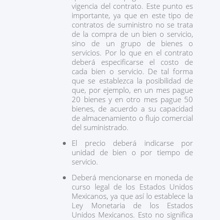
vigencia del contrato. Este punto es
importante, ya que en este tipo de
contratos de suministro no se trata
de la compra de un bien o servicio,
sino de un grupo de bienes o
servicios. Por lo que en el contrato
deberá especificarse el costo de
cada bien o servicio. De tal forma
que se establezca la posibilidad de
que, por ejemplo, en un mes pague
20 bienes y en otro mes pague 50
bienes, de acuerdo a su capacidad
de almacenamiento o flujo comercial
del suministrado.
El precio deberá indicarse por
unidad de bien o por tiempo de
servicio.
Deberá mencionarse en moneda de
curso legal de los Estados Unidos
Mexicanos, ya que así lo establece la
Ley Monetaria de los Estados
Unidos Mexicanos. Esto no significa