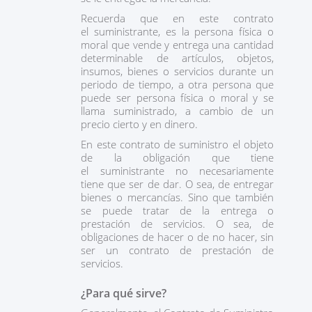
Recuerda que en este contrato
el suministrante, es la persona física o
moral que vende y entrega una cantidad
determinable de artículos, objetos,
insumos, bienes o servicios durante un
periodo de tiempo, a otra persona que
puede ser persona física o moral y se
llama suministrado, a cambio de un
precio cierto y en dinero.
En este contrato de suministro el objeto
de la obligación que tiene
el suministrante no necesariamente
tiene que ser de dar. O sea, de entregar
bienes o mercancías. Sino que también
se puede tratar de la entrega o
prestación de servicios. O sea, de
obligaciones de hacer o de no hacer, sin
ser un contrato de prestación de
servicios.
¿Para qué sirve?