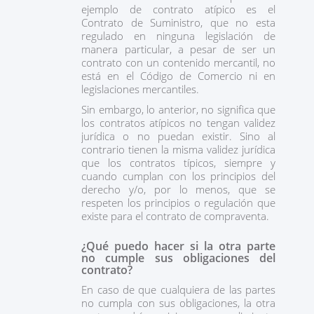
ejemplo de contrato atípico es el
Contrato de Suministro, que no esta
regulado en ninguna legislación de
manera particular, a pesar de ser un
contrato con un contenido mercantil, no
está en el Código de Comercio ni en
legislaciones mercantiles.
Sin embargo, lo anterior, no significa que
los contratos atípicos no tengan validez
jurídica o no puedan existir. Sino al
contrario tienen la misma validez jurídica
que los contratos típicos, siempre y
cuando cumplan con los principios del
derecho y/o, por lo menos, que se
respeten los principios o regulación que
existe para el contrato de compraventa.
¿Qué puedo hacer si la otra parte
no cumple sus obligaciones del
contrato?
En caso de que cualquiera de las partes
no cumpla con sus obligaciones, la otra