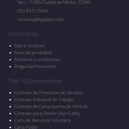
Secc, 11000 Ciudad de México, CDMX.
(55) 8572 0436
contacto@legalario.com
Conócenos
Sobre nosotros
Aviso de privacidad
Términos y condiciones
Preguntas frecuentes
Top 10 Documentos
Contrato de Prestación de Servicios
Contrato Individual de Trabajo
Contrato de Compraventa de Vehículo
Contrato para Chofer Uber/Cabify
Carta de Renuncia Voluntaria
Carta Poder