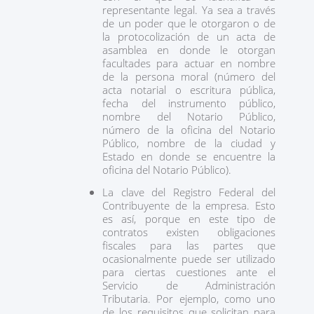
representante legal. Ya sea a través
de un poder que le otorgaron o de
la protocolización de un acta de
asamblea en donde le otorgan
facultades para actuar en nombre
de la persona moral (número del
acta notarial o escritura pública,
fecha del instrumento público,
nombre del Notario Público,
número de la oficina del Notario
Público, nombre de la ciudad y
Estado en donde se encuentre la
oficina del Notario Público).
La clave del Registro Federal del
Contribuyente de la empresa. Esto
es así, porque en este tipo de
contratos existen obligaciones
fiscales para las partes que
ocasionalmente puede ser utilizado
para ciertas cuestiones ante el
Servicio de Administración
Tributaria. Por ejemplo, como uno
de los requisitos que solicitan para