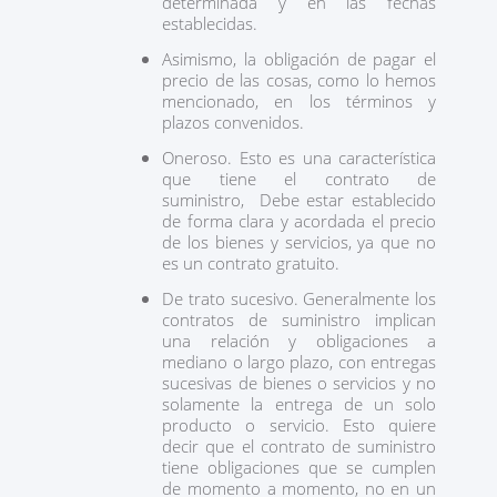
determinada y en las fechas
establecidas.
Asimismo, la obligación de pagar el
precio de las cosas, como lo hemos
mencionado, en los términos y
plazos convenidos.
Oneroso. Esto es una característica
que tiene el contrato de
suministro, Debe estar establecido
de forma clara y acordada el precio
de los bienes y servicios, ya que no
es un contrato gratuito.
De trato sucesivo. Generalmente los
contratos de suministro implican
una relación y obligaciones a
mediano o largo plazo, con entregas
sucesivas de bienes o servicios y no
solamente la entrega de un solo
producto o servicio. Esto quiere
decir que el contrato de suministro
tiene obligaciones que se cumplen
de momento a momento, no en un