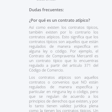
Dudas frecuentes:
¿Por qué es un contrato atípico?
Así como existen los contratos típicos,
también existen por lo contrario los
contratos atípicos. Esto significa que los
contratos típicos son aquellos que están
regulados de manera específica en
alguna ley o código. Por ejemplo, el
Contrato de Compraventa Mercantil es
un contrato típico que lo encuentras
regulado a partir del artículo 371 del
Código de Comercio.
Los contratos atípicos son aquellos
contratos o convenios que NO están
regulados de manera específica y
particular en ninguna ley o código, pero
que se regulan de acuerdo a los
principios de derechos que existen, y por
lo tanto tienen validez jurídica plena
como la tienen los contratos típicos. Un