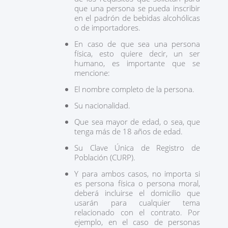
que una persona se pueda inscribir
en el padrón de bebidas alcohólicas
o de importadores.
En caso de que sea una persona
física, esto quiere decir, un ser
humano, es importante que se
mencione:
El nombre completo de la persona.
Su nacionalidad.
Que sea mayor de edad, o sea, que
tenga más de 18 años de edad.
Su Clave Única de Registro de
Población (CURP).
Y para ambos casos, no importa si
es persona física o persona moral,
deberá incluirse el domicilio que
usarán para cualquier tema
relacionado con el contrato. Por
ejemplo, en el caso de personas