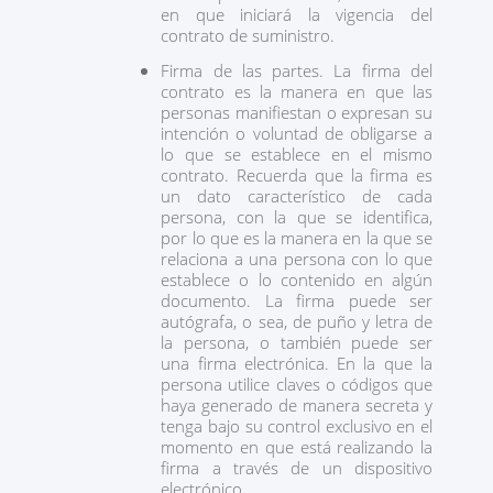
en que iniciará la vigencia del
contrato de suministro.
Firma de las partes. La firma del
contrato es la manera en que las
personas manifiestan o expresan su
intención o voluntad de obligarse a
lo que se establece en el mismo
contrato. Recuerda que la firma es
un dato característico de cada
persona, con la que se identifica,
por lo que es la manera en la que se
relaciona a una persona con lo que
establece o lo contenido en algún
documento. La firma puede ser
autógrafa, o sea, de puño y letra de
la persona, o también puede ser
una firma electrónica. En la que la
persona utilice claves o códigos que
haya generado de manera secreta y
tenga bajo su control exclusivo en el
momento en que está realizando la
firma a través de un dispositivo
electrónico.