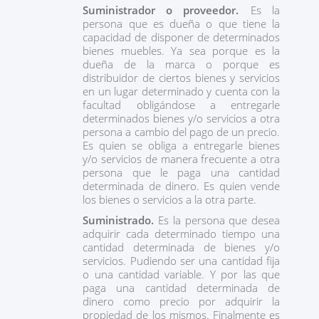
Suministrador o proveedor.
Es la
persona que es dueña o que tiene la
capacidad de disponer de determinados
bienes muebles. Ya sea porque es la
dueña de la marca o porque es
distribuidor de ciertos bienes y servicios
en un lugar determinado y cuenta con la
facultad obligándose a entregarle
determinados bienes y/o servicios a otra
persona a cambio del pago de un precio.
Es quien se obliga a entregarle bienes
y/o servicios de manera frecuente a otra
persona que le paga una cantidad
determinada de dinero. Es quien vende
los bienes o servicios a la otra parte.
Suministrado.
Es la persona que desea
adquirir cada determinado tiempo una
cantidad determinada de bienes y/o
servicios. Pudiendo ser una cantidad fija
o una cantidad variable. Y por las que
paga una cantidad determinada de
dinero como precio por adquirir la
propiedad de los mismos. Finalmente es