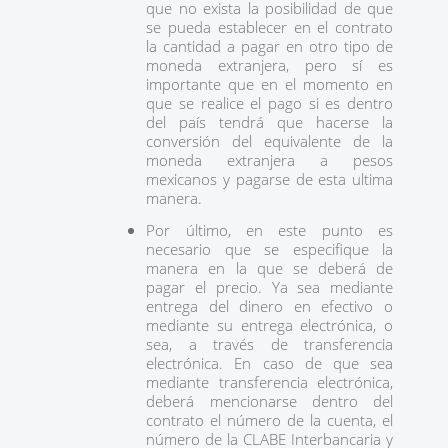
que no exista la posibilidad de que
se pueda establecer en el contrato
la cantidad a pagar en otro tipo de
moneda extranjera, pero sí es
importante que en el momento en
que se realice el pago si es dentro
del país tendrá que hacerse la
conversión del equivalente de la
moneda extranjera a pesos
mexicanos y pagarse de esta ultima
manera.
Por último, en este punto es
necesario que se especifique la
manera en la que se deberá de
pagar el precio. Ya sea mediante
entrega del dinero en efectivo o
mediante su entrega electrónica, o
sea, a través de transferencia
electrónica. En caso de que sea
mediante transferencia electrónica,
deberá mencionarse dentro del
contrato el número de la cuenta, el
número de la CLABE Interbancaria y