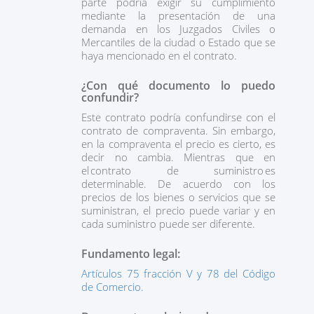
parte podría exigir su cumplimiento
mediante la presentación de una
demanda en los Juzgados Civiles o
Mercantiles de la ciudad o Estado que se
haya mencionado en el contrato.
¿Con qué documento lo puedo
confundir?
Este contrato podría confundirse con el
contrato de compraventa. Sin embargo,
en la compraventa el precio es cierto, es
decir no cambia. Mientras que en
el contrato de suministro es
determinable. De acuerdo con los
precios de los bienes o servicios que se
suministran, el precio puede variar y en
cada suministro puede ser diferente.
Fundamento legal:
Artículos 75 fracción V y 78 del Código
de Comercio.