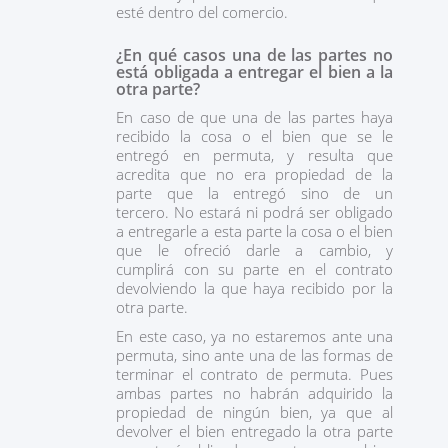
esté dentro del comercio.
¿En qué casos una de las partes no
está obligada a entregar el bien a la
otra parte?
En caso de que una de las partes haya
recibido la cosa o el bien que se le
entregó en permuta, y resulta que
acredita que no era propiedad de la
parte que la entregó sino de un
tercero. No estará ni podrá ser obligado
a entregarle a esta parte la cosa o el bien
que le ofreció darle a cambio, y
cumplirá con su parte en el contrato
devolviendo la que haya recibido por la
otra parte.
En este caso, ya no estaremos ante una
permuta, sino ante una de las formas de
terminar el contrato de permuta. Pues
ambas partes no habrán adquirido la
propiedad de ningún bien, ya que al
devolver el bien entregado la otra parte