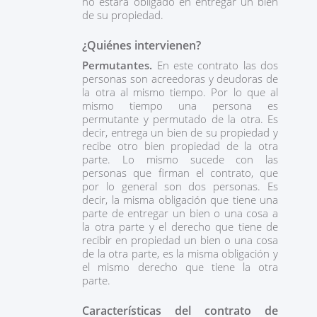
no estará obligado en entregar un bien
de su propiedad.
¿Quiénes intervienen?
Permutantes.
En este contrato las dos
personas son acreedoras y deudoras de
la otra al mismo tiempo. Por lo que al
mismo tiempo una persona es
permutante y permutado de la otra. Es
decir, entrega un bien de su propiedad y
recibe otro bien propiedad de la otra
parte. Lo mismo sucede con las
personas que firman el contrato, que
por lo general son dos personas. Es
decir, la misma obligación que tiene una
parte de entregar un bien o una cosa a
la otra parte y el derecho que tiene de
recibir en propiedad un bien o una cosa
de la otra parte, es la misma obligación y
el mismo derecho que tiene la otra
parte.
Características del contrato de