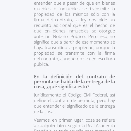
entender que a pesar de que en bienes
muebles o inmuebles se transmite la
propiedad de los mismos sólo con la
firma del contrato, la ley nos pide un
requisito adicional que es el hecho de
que en bienes inmuebles se otorgue
ante un Notario Público. Pero eso no
significa que a partir de ese momento se
haya transmitido la propiedad, porque la
propiedad se transmite con la firma
del contrato, aunque no sea en escritura
pública.
En la definición del contrato de
permuta se habla de la entrega de la
cosa, ¿qué significa esto?
Jurídicamente el Código Civil Federal, así
define el contrato de permuta, pero hay
que entender el significado de la entrega
de la cosa.
Veamos, en primer lugar, cosa se refiere
a cualquier bien, según la Real Academia