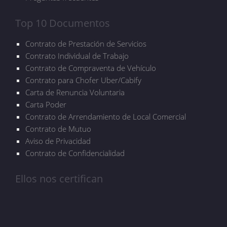
Top 10 Documentos
Contrato de Prestación de Servicios
Contrato Individual de Trabajo
Contrato de Compraventa de Vehículo
Contrato para Chofer Uber/Cabify
Carta de Renuncia Voluntaria
Carta Poder
Contrato de Arrendamiento de Local Comercial
Contrato de Mutuo
Aviso de Privacidad
Contrato de Confidencialidad
Ellos nos certifican