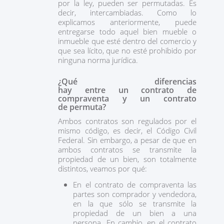
por la ley, pueden ser permutadas. Es
decir, intercambiadas. Como lo
explicamos anteriormente, puede
entregarse todo aquel bien mueble o
inmueble que esté dentro del comercio y
que sea lícito, que no esté prohibido por
ninguna norma jurídica.
¿Qué diferencias
hay entre un contrato de
compraventa y un contrato
de permuta?
Ambos contratos son regulados por el
mismo código, es decir, el Código Civil
Federal. Sin embargo, a pesar de que en
ambos contratos se transmite la
propiedad de un bien, son totalmente
distintos, veamos por qué:
En el contrato de compraventa las
partes son comprador y vendedora,
en la que sólo se transmite la
propiedad de un bien a una
persona. En cambio, en el contrato