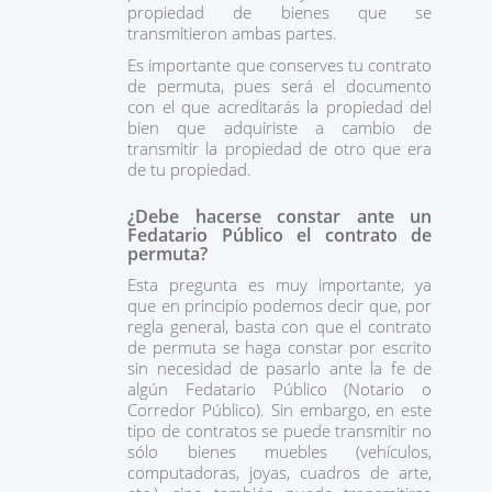
propiedad de bienes que se
transmitieron ambas partes.
Es importante que conserves tu contrato
de permuta, pues será el documento
con el que acreditarás la propiedad del
bien que adquiriste a cambio de
transmitir la propiedad de otro que era
de tu propiedad.
¿Debe hacerse constar ante un
Fedatario Público el contrato de
permuta?
Esta pregunta es muy importante, ya
que en principio podemos decir que, por
regla general, basta con que el contrato
de permuta se haga constar por escrito
sin necesidad de pasarlo ante la fe de
algún Fedatario Público (Notario o
Corredor Público). Sin embargo, en este
tipo de contratos se puede transmitir no
sólo bienes muebles (vehículos,
computadoras, joyas, cuadros de arte,