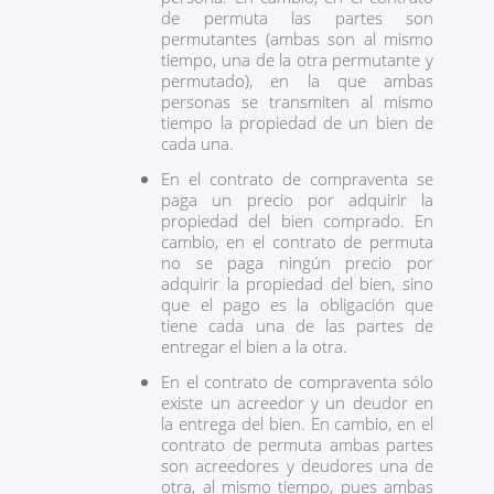
de permuta las partes son
permutantes (ambas son al mismo
tiempo, una de la otra permutante y
permutado), en la que ambas
personas se transmiten al mismo
tiempo la propiedad de un bien de
cada una.
En el contrato de compraventa se
paga un precio por adquirir la
propiedad del bien comprado. En
cambio, en el contrato de permuta
no se paga ningún precio por
adquirir la propiedad del bien, sino
que el pago es la obligación que
tiene cada una de las partes de
entregar el bien a la otra.
En el contrato de compraventa sólo
existe un acreedor y un deudor en
la entrega del bien. En cambio, en el
contrato de permuta ambas partes
son acreedores y deudores una de
otra, al mismo tiempo, pues ambas