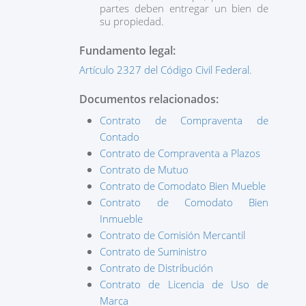
partes deben entregar un bien de
su propiedad.
Fundamento legal:
Artículo 2327 del Código Civil Federal.
Documentos relacionados:
Contrato de Compraventa de
Contado
Contrato de Compraventa a Plazos
Contrato de Mutuo
Contrato de Comodato Bien Mueble
Contrato de Comodato Bien
Inmueble
Contrato de Comisión Mercantil
Contrato de Suministro
Contrato de Distribución
Contrato de Licencia de Uso de
Marca