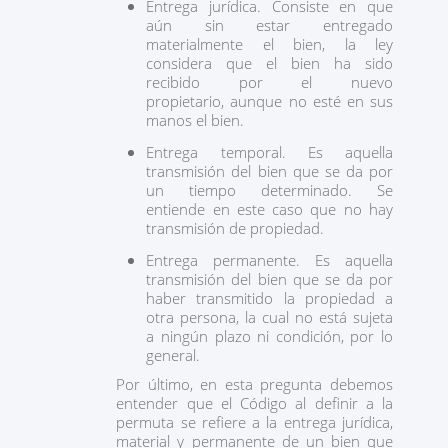
Entrega jurídica. Consiste en que
aún sin estar entregado
materialmente el bien, la ley
considera que el bien ha sido
recibido por el nuevo
propietario, aunque no esté en sus
manos el bien.
Entrega temporal. Es aquella
transmisión del bien que se da por
un tiempo determinado. Se
entiende en este caso que no hay
transmisión de propiedad.
Entrega permanente. Es aquella
transmisión del bien que se da por
haber transmitido la propiedad a
otra persona, la cual no está sujeta
a ningún plazo ni condición, por lo
general.
Por último, en esta pregunta debemos
entender que el Código al definir a la
permuta se refiere a la entrega jurídica,
material y permanente de un bien que