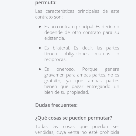
permuta:
Las características principales de este
contrato son:
Es un contrato principal. Es decir, no
depende de otro contrato para su
existencia.
Es bilateral. Es decir, las partes
tienen obligaciones mutuas o
recíprocas.
Es oneroso. Porque genera
gravamen para ambas partes, no es
gratuito, ya que ambas partes
tienen que pagar entregando un
bien de su propiedad.
Dudas frecuentes:
¿Qué cosas se pueden permutar?
Todas las cosas que puedan ser
vendidas, cuya venta no esté prohibida