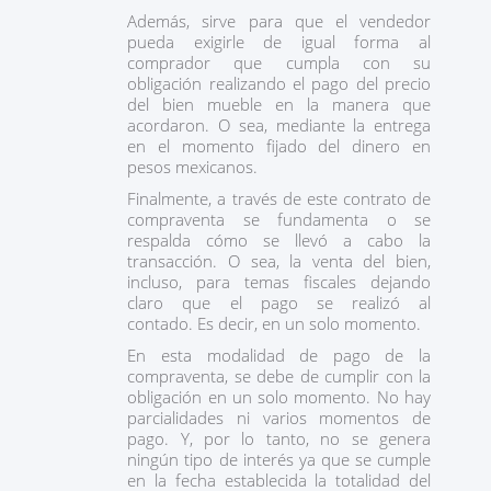
Además, sirve para que el vendedor
pueda exigirle de igual forma al
comprador que cumpla con su
obligación realizando el pago del precio
del bien mueble en la manera que
acordaron. O sea, mediante la entrega
en el momento fijado del dinero en
pesos mexicanos.
Finalmente, a través de este contrato de
compraventa se fundamenta o se
respalda cómo se llevó a cabo la
transacción. O sea, la venta del bien,
incluso, para temas fiscales dejando
claro que el pago se realizó al
contado. Es decir, en un solo momento.
En esta modalidad de pago de la
compraventa, se debe de cumplir con la
obligación en un solo momento. No hay
parcialidades ni varios momentos de
pago. Y, por lo tanto, no se genera
ningún tipo de interés ya que se cumple
en la fecha establecida la totalidad del