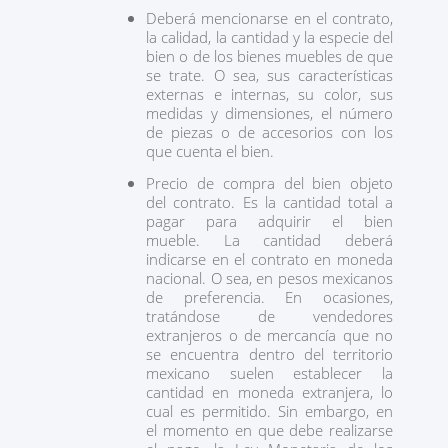
Deberá mencionarse en el contrato,
la calidad, la cantidad y la especie del
bien o de los bienes muebles de que
se trate. O sea, sus características
externas e internas, su color, sus
medidas y dimensiones, el número
de piezas o de accesorios con los
que cuenta el bien.
Precio de compra del bien objeto
del contrato. Es la cantidad total a
pagar para adquirir el bien
mueble. La cantidad deberá
indicarse en el contrato en moneda
nacional. O sea, en pesos mexicanos
de preferencia. En ocasiones,
tratándose de vendedores
extranjeros o de mercancía que no
se encuentra dentro del territorio
mexicano suelen establecer la
cantidad en moneda extranjera, lo
cual es permitido. Sin embargo, en
el momento en que debe realizarse