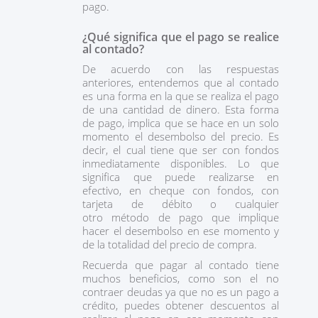
pago.
¿Qué significa que el pago se realice
al contado?
De acuerdo con las respuestas
anteriores, entendemos que al contado
es una forma en la que se realiza el pago
de una cantidad de dinero. Esta forma
de pago, implica que se hace en un solo
momento el desembolso del precio. Es
decir, el cual tiene que ser con fondos
inmediatamente disponibles. Lo que
significa que puede realizarse en
efectivo, en cheque con fondos, con
tarjeta de débito o cualquier
otro método de pago que implique
hacer el desembolso en ese momento y
de la totalidad del precio de compra.
Recuerda que pagar al contado tiene
muchos beneficios, como son el no
contraer deudas ya que no es un pago a
crédito, puedes obtener descuentos al