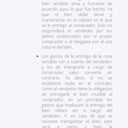
bien vendido sirva y funcione de
acuerdo para lo que fue hecho. Ya
que el bien debe servir y
mantenerse en la calidad en la que
se le entregó al comprador. Solo no
responderá el vendedor por los
daños ocasionados por el propio
comprador o el desgaste por el uso
natural del bien.
Los gastos de la entrega de la cosa
vendida son a cuenta del vendedor,
y los de transporte a cargo de
comprador salvo convenio en
contrario. Es decir, si no se
estableció nada en el contrato,
como el vendedor tiene la obligación
de entregarle el bien mueble al
comprador, en un principio los
gastos que impliquen la entrega del
bien deben ser a cargo del
vendedor. Y, en caso de que se
necesite transportar el bien, esto
será a cargo y bajo la