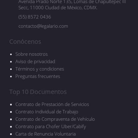
Avenida Prado Norte 135, Lomas de Chapultepec III
Secc, 11000 Ciudad de México, CDMX.
(55) 8572 0436
contacto@legalario.com
Conócenos
Sobre nosotros
Aviso de privacidad
Términos y condiciones
Preguntas frecuentes
Top 10 Documentos
Contrato de Prestación de Servicios
Contrato Individual de Trabajo
Contrato de Compraventa de Vehículo
Contrato para Chofer Uber/Cabify
Carta de Renuncia Voluntaria