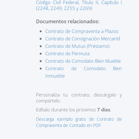
Código Civil Federal, Título II, Capítulo I
(2248, 2249, 2255 y 2269)
Documentos relacionados:
Contrato de Compraventa a Plazos
Contrato de Consignación Mercantil
Contrato de Mutuo (Préstamo)
Contrato de Permuta
Contrato de Comodato Bien Mueble
Contrato de Comodato Bien
Inmueble
Personaliza tu contrato, descárgalo y
compártelo.
Edítalo durante los próximos
7 días
.
Descarga ejemplo gratis de Contrato de
Compraventa de Contado en PDF