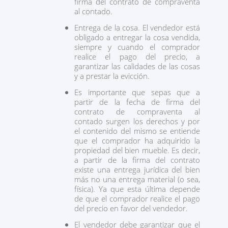
firma del contrato de compraventa
al contado.
Entrega de la cosa. El vendedor está
obligado a entregar la cosa vendida,
siempre y cuando el comprador
realice el pago del precio, a
garantizar las calidades de las cosas
y a prestar la evicción.
Es importante que sepas que a
partir de la fecha de firma del
contrato de compraventa al
contado surgen los derechos y por
el contenido del mismo se entiende
que el comprador ha adquirido la
propiedad del bien mueble. Es decir,
a partir de la firma del contrato
existe una entrega jurídica del bien
más no una entrega material (o sea,
física). Ya que esta última depende
de que el comprador realice el pago
del precio en favor del vendedor.
El vendedor debe garantizar que el