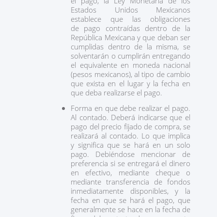
el pago, la Ley Monetaria de los
Estados Unidos Mexicanos
establece que las obligaciones
de pago contraídas dentro de la
República Mexicana y que deban ser
cumplidas dentro de la misma, se
solventarán o cumplirán entregando
el equivalente en moneda nacional
(pesos mexicanos), al tipo de cambio
que exista en el lugar y la fecha en
que deba realizarse el pago.
Forma en que debe realizar el pago.
Al contado. Deberá indicarse que el
pago del precio fijado de compra, se
realizará al contado. Lo que implica
y significa que se hará en un solo
pago. Debiéndose mencionar de
preferencia si se entregará el dinero
en efectivo, mediante cheque o
mediante transferencia de fondos
inmediatamente disponibles, y la
fecha en que se hará el pago, que
generalmente se hace en la fecha de