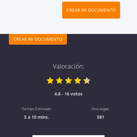
CREAR MI DOCUMENTO
CREAR MI DOCUMENTO
Valoración:
4.8 - 16 votos
Tiempo Estimado:
Descargas:
5 a 10 mins.
581