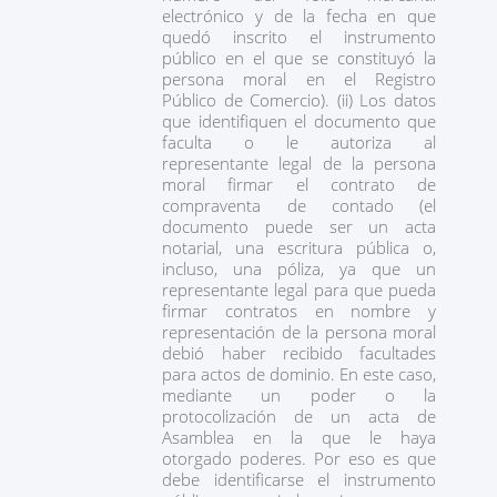
electrónico y de la fecha en que
quedó inscrito el instrumento
público en el que se constituyó la
persona moral en el Registro
Público de Comercio). (ii) Los datos
que identifiquen el documento que
faculta o le autoriza al
representante legal de la persona
moral firmar el contrato de
compraventa de contado (el
documento puede ser un acta
notarial, una escritura pública o,
incluso, una póliza, ya que un
representante legal para que pueda
firmar contratos en nombre y
representación de la persona moral
debió haber recibido facultades
para actos de dominio. En este caso,
mediante un poder o la
protocolización de un acta de
Asamblea en la que le haya
otorgado poderes. Por eso es que
debe identificarse el instrumento