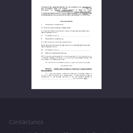
Contáctanos