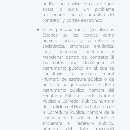
notificación o aviso en caso de que
exista o surja un problema
relacionado con el contenido del
contrato); y, correo electrónico.
Si es persona moral (en algunos
Estados se les conoce como
persona jurídica y se refiere a
sociedades, empresas, entidades,
etc.) debemos identificar y
mencionar dentro del contrato: (i)
los datos que identifiquen el
instrumento público en el que se
constituyó la persona moral
(número de escritura pública o de
póliza, fecha que aparece en dicho
instrumento público, nombre del
Fedatario Público siendo Notario
Público o Corredor Público, número
de la oficina del Notario Público o de
la Correduría Pública, nombre de la
ciudad y del Estado en donde se
encuentra el Fedatario Público,
número del folio mercantil