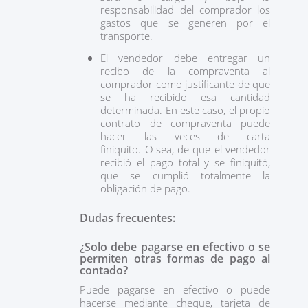
responsabilidad del comprador los
gastos que se generen por el
transporte.
El vendedor debe entregar un
recibo de la compraventa al
comprador como justificante de que
se ha recibido esa cantidad
determinada. En este caso, el propio
contrato de compraventa puede
hacer las veces de carta
finiquito. O sea, de que el vendedor
recibió el pago total y se finiquitó,
que se cumplió totalmente la
obligación de pago.
Dudas frecuentes:
¿Solo debe pagarse en efectivo o se
permiten otras formas de pago al
contado?
Puede pagarse en efectivo o puede
hacerse mediante cheque, tarjeta de