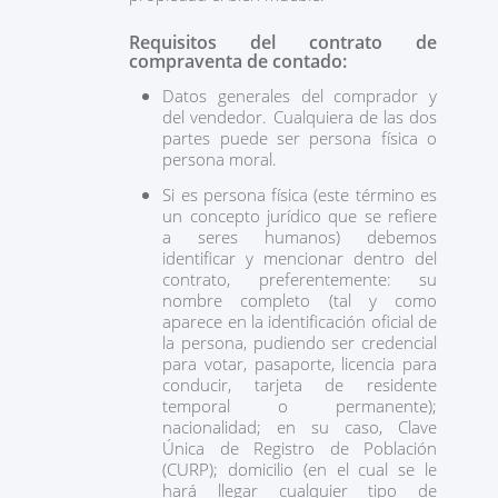
Requisitos del contrato de
compraventa de contado:
Datos generales del comprador y
del vendedor. Cualquiera de las dos
partes puede ser persona física o
persona moral.
Si es persona física (este término es
un concepto jurídico que se refiere
a seres humanos) debemos
identificar y mencionar dentro del
contrato, preferentemente: su
nombre completo (tal y como
aparece en la identificación oficial de
la persona, pudiendo ser credencial
para votar, pasaporte, licencia para
conducir, tarjeta de residente
temporal o permanente);
nacionalidad; en su caso, Clave
Única de Registro de Población
(CURP); domicilio (en el cual se le
hará llegar cualquier tipo de