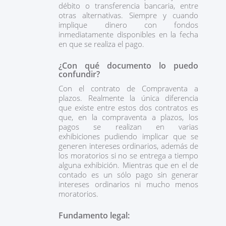
débito o transferencia bancaria, entre
otras alternativas. Siempre y cuando
implique dinero con fondos
inmediatamente disponibles en la fecha
en que se realiza el pago.
¿Con qué documento lo puedo
confundir?
Con el contrato de Compraventa a
plazos. Realmente la única diferencia
que existe entre estos dos contratos es
que, en la compraventa a plazos, los
pagos se realizan en varias
exhibiciones pudiendo implicar que se
generen intereses ordinarios, además de
los moratorios si no se entrega a tiempo
alguna exhibición. Mientras que en el de
contado es un sólo pago sin generar
intereses ordinarios ni mucho menos
moratorios.
Fundamento legal: