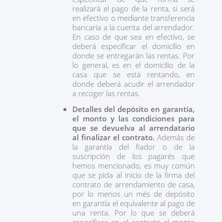
realizará el pago de la renta, si será
en efectivo o mediante transferencia
bancaria a la cuenta del arrendador.
En caso de que sea en efectivo, se
deberá específicar el domicilio en
donde se entregarán las rentas. Por
lo general, es en el domicilio de la
casa que se está rentando, en
donde deberá acudir el arrendador
a recoger las rentas.
Detalles del depósito en garantía,
el monto y las condiciones para
que se devuelva al arrendatario
al finalizar el contrato.
Además de
la garantía del fiador o de la
suscripción de los pagarés que
hemos mencionado, es muy común
que se pida al inicio de la firma del
contrato de arrendamiento de casa,
por lo menos un més de depósito
en garantía el equivalente al pago de
una renta. Por lo que se deberá