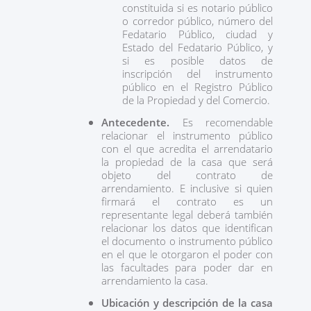
constituida si es notario público
o corredor público, número del
Fedatario Público, ciudad y
Estado del Fedatario Público, y
si es posible datos de
inscripción del instrumento
público en el Registro Público
de la Propiedad y del Comercio.
Antecedente.
Es recomendable
relacionar el instrumento público
con el que acredita el arrendatario
la propiedad de la casa que será
objeto del contrato de
arrendamiento. E inclusive si quien
firmará el contrato es un
representante legal deberá también
relacionar los datos que identifican
el documento o instrumento público
en el que le otorgaron el poder con
las facultades para poder dar en
arrendamiento la casa.
Ubicación y descripción de la casa