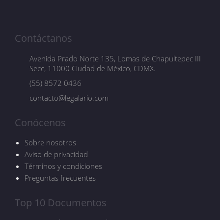
Contáctanos
Avenida Prado Norte 135, Lomas de Chapultepec III
Secc, 11000 Ciudad de México, CDMX.
(55) 8572 0436
contacto@legalario.com
Conócenos
Sobre nosotros
Aviso de privacidad
Términos y condiciones
Preguntas frecuentes
Top 10 Documentos