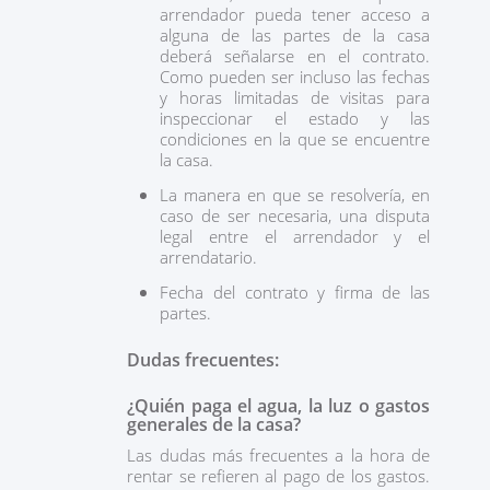
arrendador pueda tener acceso a
alguna de las partes de la casa
deberá señalarse en el contrato.
Como pueden ser incluso las fechas
y horas limitadas de visitas para
inspeccionar el estado y las
condiciones en la que se encuentre
la casa.
La manera en que se resolvería, en
caso de ser necesaria, una disputa
legal entre el arrendador y el
arrendatario.
Fecha del contrato y firma de las
partes.
Dudas frecuentes:
¿Quién paga el agua, la luz o gastos
generales de la casa?
Las dudas más frecuentes a la hora de
rentar se refieren al pago de los gastos.