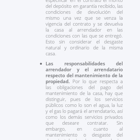
especificar en el contrato el monto
del depósito en garantía recibido, las
condiciones de devolución del
mismo una vez que se venza la
vigencia del contrato y se devuelva
la casa al arrendador en las
condiciones con las que se entregó.
Esto sin considerar el desgaste
natural y ordinario de la misma
casa.
Las responsabilidades del
arrendador y el arrendatario
respecto del mantenimiento de la
propiedad.
Por lo que respecta a
las obligaciones del pago del
mantenimiento de la casa, hay que
distinguir, pues de los servicios
públicos como lo son el agua, la luz
y el gas lo pagará el arrendatario, así
como los demás servicios privados
que deseare contratar. Sin
embargo, en cuanto al
mantenimiento o desgaste del