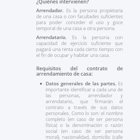
¿Quiénes intervienen?
Arrendador.
Es la persona propietaria
de una casa o con facultades suficientes
para poder conceder el uso y goce
temporal de una casa a otra persona.
Arrendatario.
Es la persona con
capacidad de ejercicio suficiente que
pagará una renta cada cierto tiempo con
el fin de ocupar y habitar una casa.
Requisitos del contrato de
arrendamiento de casa:
Datos generales de las partes.
Es
importante identificar a cada una de
las personas, arrendador y
arrendatario, que firmarán el
contrato a través de sus datos
personales. Como lo son: el nombre
completo (en caso de ser persona
física) o la denominación o razón
social (en caso de ser persona
moral), nacionalidad, domicilio (calle