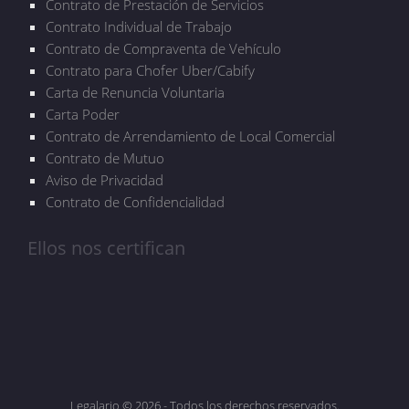
Contrato de Prestación de Servicios
Contrato Individual de Trabajo
Contrato de Compraventa de Vehículo
Contrato para Chofer Uber/Cabify
Carta de Renuncia Voluntaria
Carta Poder
Contrato de Arrendamiento de Local Comercial
Contrato de Mutuo
Aviso de Privacidad
Contrato de Confidencialidad
Ellos nos certifican
Legalario © 2026 - Todos los derechos reservados.