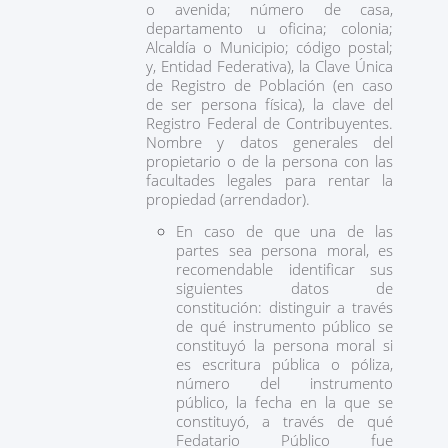
o avenida; número de casa,
departamento u oficina; colonia;
Alcaldía o Municipio; código postal;
y, Entidad Federativa), la Clave Única
de Registro de Población (en caso
de ser persona física), la clave del
Registro Federal de Contribuyentes.
Nombre y datos generales del
propietario o de la persona con las
facultades legales para rentar la
propiedad (arrendador).
En caso de que una de las
partes sea persona moral, es
recomendable identificar sus
siguientes datos de
constitución: distinguir a través
de qué instrumento público se
constituyó la persona moral si
es escritura pública o póliza,
número del instrumento
público, la fecha en la que se
constituyó, a través de qué
Fedatario Público fue