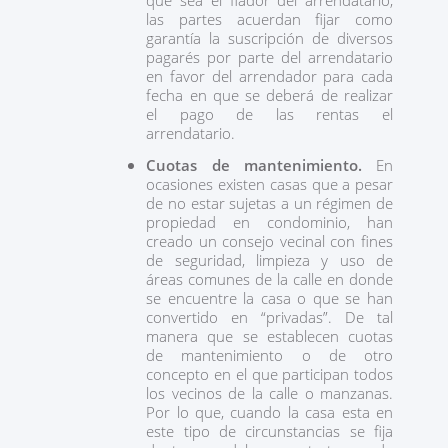
que sea el fiador del arrendatario,
las partes acuerdan fijar como
garantía la suscripción de diversos
pagarés por parte del arrendatario
en favor del arrendador para cada
fecha en que se deberá de realizar
el pago de las rentas el
arrendatario.
Cuotas de mantenimiento.
En
ocasiones existen casas que a pesar
de no estar sujetas a un régimen de
propiedad en condominio, han
creado un consejo vecinal con fines
de seguridad, limpieza y uso de
áreas comunes de la calle en donde
se encuentre la casa o que se han
convertido en “privadas”. De tal
manera que se establecen cuotas
de mantenimiento o de otro
concepto en el que participan todos
los vecinos de la calle o manzanas.
Por lo que, cuando la casa esta en
este tipo de circunstancias se fija