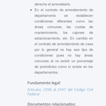
derecho el arrendatario.
En el contrato de arrendamiento de
departamento se establecen
condiciones diferentes como las
áreas comunes, las cuotas de
mantenimiento, los cajones de
estacionamiento, etc. En cambio en
el contrato de arrendamiento de casa
por lo general no hay ese tipo de
condiciones pues no hay áreas
comunes al no existir un porcentaje
de proindiviso como sí existe en los
departamentos.
Fundamento legal
:
Artículos 2398 al 2447 del Código Civil
Federal
Documentos relacionados: