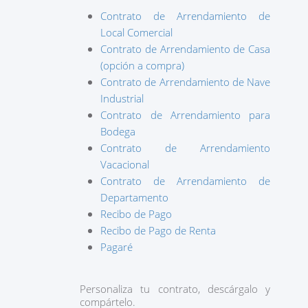
Contrato de Arrendamiento de
Local Comercial
Contrato de Arrendamiento de Casa
(opción a compra)
Contrato de Arrendamiento de Nave
Industrial
Contrato de Arrendamiento para
Bodega
Contrato de Arrendamiento
Vacacional
Contrato de Arrendamiento de
Departamento
Recibo de Pago
Recibo de Pago de Renta
Pagaré
Personaliza tu contrato, descárgalo y
compártelo.