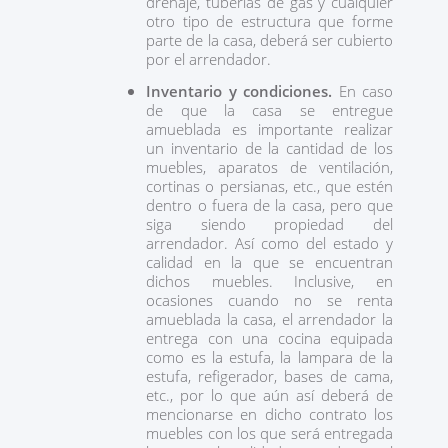
drenaje, tuberias de gas y cualquier
otro tipo de estructura que forme
parte de la casa, deberá ser cubierto
por el arrendador.
Inventario y condiciones.
En caso
de que la casa se entregue
amueblada es importante realizar
un inventario de la cantidad de los
muebles, aparatos de ventilación,
cortinas o persianas, etc., que estén
dentro o fuera de la casa, pero que
siga siendo propiedad del
arrendador. Así como del estado y
calidad en la que se encuentran
dichos muebles. Inclusive, en
ocasiones cuando no se renta
amueblada la casa, el arrendador la
entrega con una cocina equipada
como es la estufa, la lampara de la
estufa, refigerador, bases de cama,
etc., por lo que aún así deberá de
mencionarse en dicho contrato los
muebles con los que será entregada