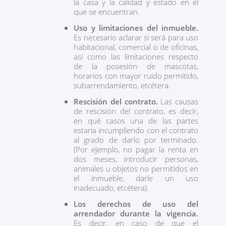
la casa y la calidad y estado en el
que se encuentran.
Uso y limitaciones del inmueble.
Es necesario aclarar si será para uso
habitacional, comercial o de oficinas,
así como las limitaciones respecto
de la posesión de mascotas,
horarios con mayor ruido permitido,
subarrendamiento, etcétera.
Rescisión del contrato.
Las causas
de rescisión del contrato, es decir,
en qué casos una de las partes
estaría incumpliendo con el contrato
al grado de darlo por terminado.
(Por ejemplo, no pagar la renta en
dos meses, introducir personas,
animales u objetos no permitidos en
el inmueble, darle un uso
inadecuado, etcétera).
Los derechos de uso del
arrendador durante la vigencia.
Es decir, en caso de que el