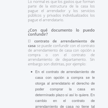
Lo normal es que los gastos que forman
parte de la estructura de la casa los
pague el arrendador y los servicios
públicos y privados individualizados los
pague el arrendatario.
¿Con qué documento lo puedo
confundir?
El
contrato de arrendamiento de
casa
se puede confundir con el contrato
de arrendamiento de casa con opción a
compra o con el contrato de
arrendamiento de departamento. Sin
embargo son distintas, por ejemplo:
En el contrato de arrendamiento de
casa con opción a compra se le
otorga al arrendatario el derecho de
poder comprar la casa en
determinado plazo si así lo quiere. En
cambio en el contrato de
arrendamiento de casa no tiene tal