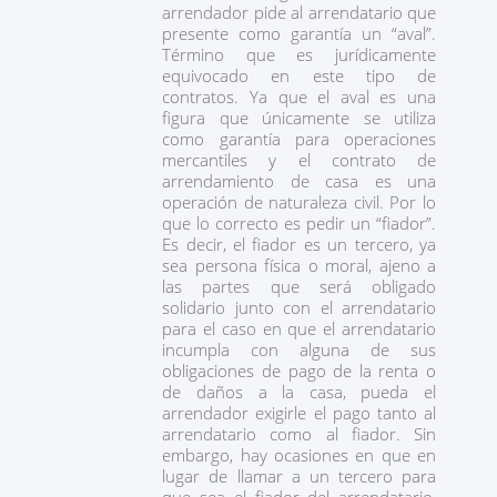
arrendador pide al arrendatario que
presente como garantía un “aval”.
Término que es jurídicamente
equivocado en este tipo de
contratos. Ya que el aval es una
figura que únicamente se utiliza
como garantía para operaciones
mercantiles y el contrato de
arrendamiento de casa es una
operación de naturaleza civil. Por lo
que lo correcto es pedir un “fiador”.
Es decir, el fiador es un tercero, ya
sea persona física o moral, ajeno a
las partes que será obligado
solidario junto con el arrendatario
para el caso en que el arrendatario
incumpla con alguna de sus
obligaciones de pago de la renta o
de daños a la casa, pueda el
arrendador exigirle el pago tanto al
arrendatario como al fiador. Sin
embargo, hay ocasiones en que en
lugar de llamar a un tercero para