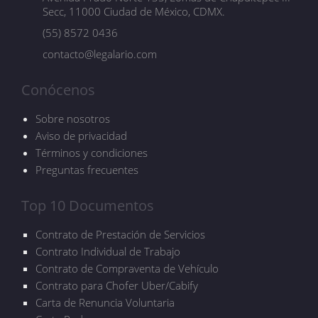
Secc, 11000 Ciudad de México, CDMX.
(55) 8572 0436
contacto@legalario.com
Conócenos
Sobre nosotros
Aviso de privacidad
Términos y condiciones
Preguntas frecuentes
Top 10 Documentos
Contrato de Prestación de Servicios
Contrato Individual de Trabajo
Contrato de Compraventa de Vehículo
Contrato para Chofer Uber/Cabify
Carta de Renuncia Voluntaria