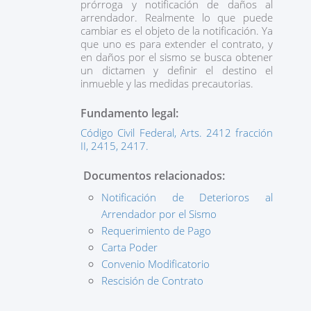
prórroga y notificación de daños al
arrendador. Realmente lo que puede
cambiar es el objeto de la notificación. Ya
que uno es para extender el contrato, y
en daños por el sismo se busca obtener
un dictamen y definir el destino el
inmueble y las medidas precautorias.
Fundamento legal:
Código Civil Federal, Arts. 2412 fracción
II, 2415, 2417.
Documentos relacionados:
Notificación de Deterioros al
Arrendador por el Sismo
Requerimiento de Pago
Carta Poder
Convenio Modificatorio
Rescisión de Contrato