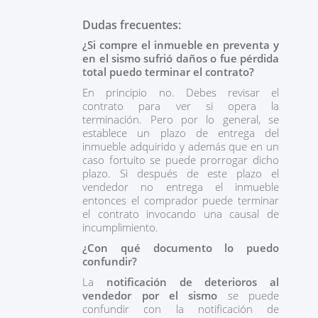
Dudas frecuentes:
¿Si compre el inmueble en preventa y
en el sismo sufrió daños o fue pérdida
total puedo terminar el contrato?
En principio no. Debes revisar el
contrato para ver si opera la
terminación. Pero por lo general, se
establece un plazo de entrega del
inmueble adquirido y además que en un
caso fortuito se puede prorrogar dicho
plazo. Si después de este plazo el
vendedor no entrega el inmueble
entonces el comprador puede terminar
el contrato invocando una causal de
incumplimiento.
¿Con qué documento lo puedo
confundir?
La
notificación de deterioros al
vendedor por el sismo
se puede
confundir con la notificación de