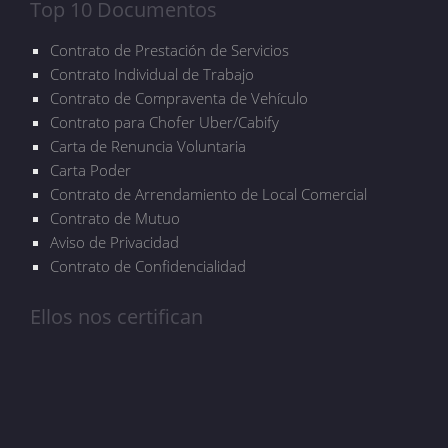
Top 10 Documentos
Contrato de Prestación de Servicios
Contrato Individual de Trabajo
Contrato de Compraventa de Vehículo
Contrato para Chofer Uber/Cabify
Carta de Renuncia Voluntaria
Carta Poder
Contrato de Arrendamiento de Local Comercial
Contrato de Mutuo
Aviso de Privacidad
Contrato de Confidencialidad
Ellos nos certifican