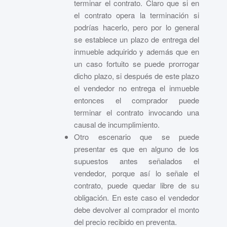
terminar el contrato. Claro que si en
el contrato opera la terminación si
podrías hacerlo, pero por lo general
se establece un plazo de entrega del
inmueble adquirido y además que en
un caso fortuito se puede prorrogar
dicho plazo, si después de este plazo
el vendedor no entrega el inmueble
entonces el comprador puede
terminar el contrato invocando una
causal de incumplimiento.
Otro escenario que se puede
presentar es que en alguno de los
supuestos antes señalados el
vendedor, porque así lo señale el
contrato, puede quedar libre de su
obligación. En este caso el vendedor
debe devolver al comprador el monto
del precio recibido en preventa.