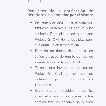
inmueble.
Requisitos de la
notificación de
deterioros al vendedor por el sismo:
Se tiene que determinar el daño del
inmueble para ver si es seguro o no
habitarlo. Para ello tienes que ir con
Protección Civil de tu localidad para
que emita un dictamen oficial.
También se deben documentar los
daños a través de una fe de hechos
levantada por un Notario Público.
El acta que levante el técnico de
Protección Civil en el que se
dictamine que el inmueble es
irreparable.
Si compras un inmueble en preventa,
y en el sismo sufrió daños o fue
pérdida total en principio no puedes