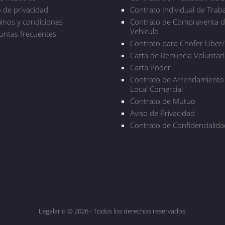
o de privacidad
Contrato Individual de Trab
inos y condiciones
Contrato de Compraventa 
Vehículo
untas frecuentes
Contrato para Chofer Uber/
Carta de Renuncia Voluntari
Carta Poder
Contrato de Arrendamiento
Local Comercial
Contrato de Mutuo
Aviso de Privacidad
Contrato de Confidencialida
Legalario © 2026 - Todos los derechos reservados.