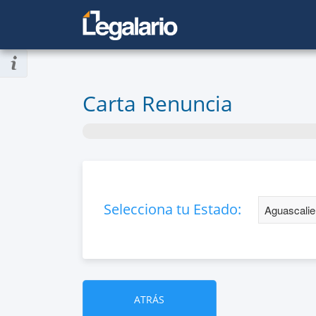
Carta Renuncia
Selecciona tu Estado:
ATRÁS